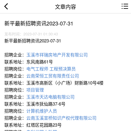
文章内容
新平最新招聘资讯2023-07-31
发布时间：2023-07-31 01:30:43
新平最新招聘资讯2023-07-31
招聘企业：
玉溪市祥瑞房地产开发有限公司
联系地址：东风南路61号
招聘岗位：
电气工程师
工程预决算员
招聘企业：
云南荣恒工贸有限责任公司
联系地址：玉溪市高新区（小广场）财新路10号4楼
招聘岗位：
项目管理
招聘企业：
玉溪市天达电脑有限公司
联系地址：玉溪市抚仙路37-6号
招聘岗位：
计算机维护人员
招聘企业：
云南玉溪宣桥知识产权代理有限公司
联系地址：红塔区花园路23号