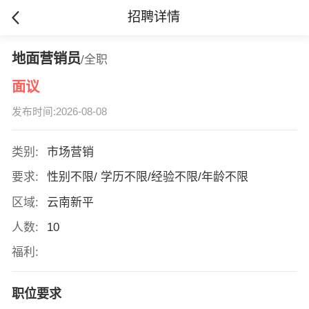
招聘详情
地面营销员
/全职
面议
发布时间:2026-08-08
类别:
市场营销
要求:
性别不限/ 学历不限/经验不限/年龄不限
区域:
云南新平
人数:
10
福利:
职位要求