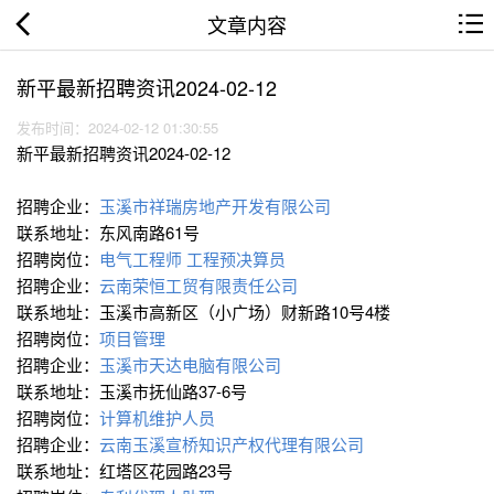
文章内容
新平最新招聘资讯2024-02-12
发布时间：2024-02-12 01:30:55
新平最新招聘资讯2024-02-12
招聘企业：
玉溪市祥瑞房地产开发有限公司
联系地址：东风南路61号
招聘岗位：
电气工程师
工程预决算员
招聘企业：
云南荣恒工贸有限责任公司
联系地址：玉溪市高新区（小广场）财新路10号4楼
招聘岗位：
项目管理
招聘企业：
玉溪市天达电脑有限公司
联系地址：玉溪市抚仙路37-6号
招聘岗位：
计算机维护人员
招聘企业：
云南玉溪宣桥知识产权代理有限公司
联系地址：红塔区花园路23号