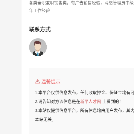
各类全职兼职销售类，有广告销售经验，网络管理员中级
年工作经验
联系方式
温馨提示
1.本平台仅供信息发布，任何收取押金、保证金均有
2.请告知对方该信息是在
新平人才网
上看到的！
3.本站仅提供信息平台，所有信息均由用户发布，其
本站无关。