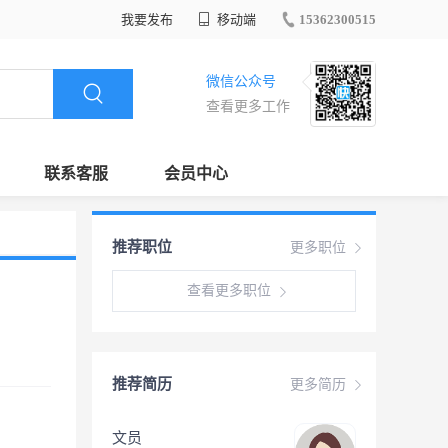
我要发布
移动端
15362300515
微信公众号
查看更多工作
联系客服
会员中心
推荐职位
更多职位
查看更多职位
推荐简历
更多简历
文员