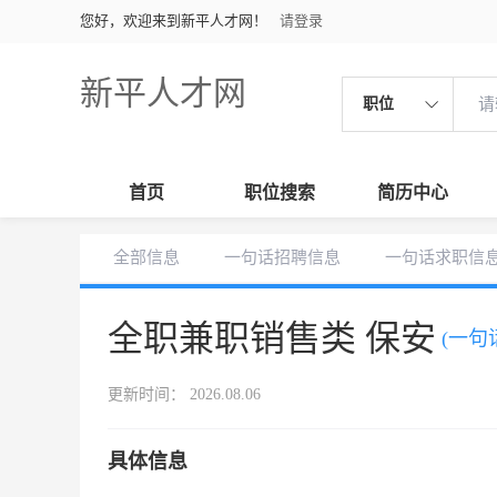
您好，欢迎来到新平人才网！
请登录
新平人才网
职位
首页
职位搜索
简历中心
全部信息
一句话招聘信息
一句话求职信
全职兼职销售类 保安
(一句
更新时间： 2026.08.06
具体信息