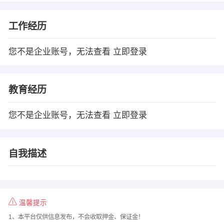
工作经历
您不是企业账号，无法查看
立即登录
教育经历
您不是企业账号，无法查看
立即登录
自我描述
温馨提示
1、本平台仅供信息发布，不会收取押金、保证金！