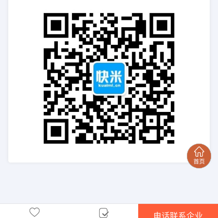
电话联系企业