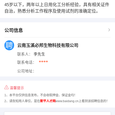
45岁以下，两年以上日用化工分析经验，具有相关证件
自治，熟悉分析工作程序及使用试剂的准确定位。
公司信息
云南玉溪必邦生物科技有限公司
联系人：
李先生
****
联系电话：
公司地址：
温馨提示
1、本平台仅供信息发布，不会收取押金、保证金均！
2、请告知用人单位，是在
新平人才网
www.baidang.cn上看到该招聘信息的！